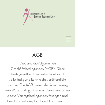
AGB
Dies sind die Allgemeinen
Geschäftsbedingungen (AGB). Diese
Vorlage enthält Beispieltexte, ist nicht
vollständig und kann nicht veröffentlicht
werden. Die AGB dienen der Absicherung
von Website-Eigentümern. Darin können sie
eigene Vertragsbedingungen festlegen und
ihrer Informationspflicht nachkommen. Für